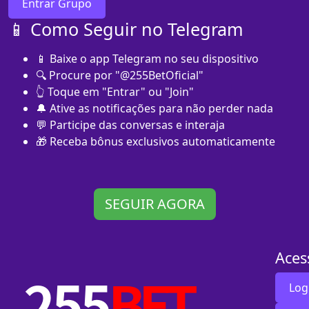
Entrar Grupo
📱 Como Seguir no Telegram
📱 Baixe o app Telegram no seu dispositivo
🔍 Procure por "@255BetOficial"
👆 Toque em "Entrar" ou "Join"
🔔 Ative as notificações para não perder nada
💬 Participe das conversas e interaja
🎁 Receba bônus exclusivos automaticamente
SEGUIR AGORA
Aces
Log