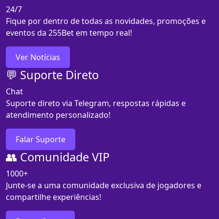
24/7
Fique por dentro de todas as novidades, promoções e
eventos da 255Bet em tempo real!
Ver Notícias
💬 Suporte Direto
Chat
Suporte direto via Telegram, respostas rápidas e
atendimento personalizado!
Falar Suporte
👥 Comunidade VIP
1000+
Junte-se a uma comunidade exclusiva de jogadores e
compartilhe experiências!