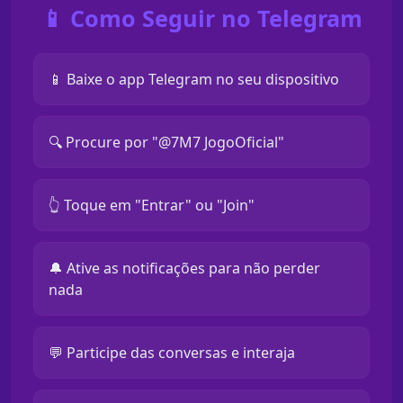
📱 Como Seguir no Telegram
📱 Baixe o app Telegram no seu dispositivo
🔍 Procure por "@7M7 JogoOficial"
👆 Toque em "Entrar" ou "Join"
🔔 Ative as notificações para não perder
nada
💬 Participe das conversas e interaja