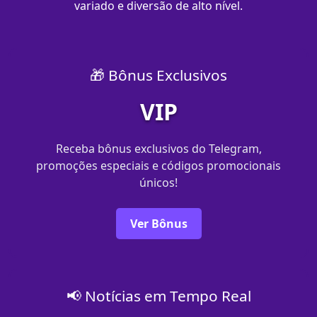
variado e diversão de alto nível.
🎁 Bônus Exclusivos
VIP
Receba bônus exclusivos do Telegram,
promoções especiais e códigos promocionais
únicos!
Ver Bônus
📢 Notícias em Tempo Real