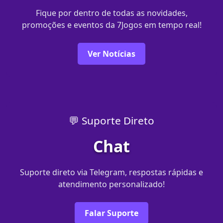
Fique por dentro de todas as novidades,
promoções e eventos da 7Jogos em tempo real!
Ver Notícias
💬 Suporte Direto
Chat
Suporte direto via Telegram, respostas rápidas e
atendimento personalizado!
Falar Suporte