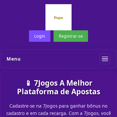
Login
Registrar-se
Menu
📱 7Jogos A Melhor
Plataforma de Apostas
Cadastre-se na 7Jogos para ganhar bônus no
cadastro e em cada recarga. Com a 7Jogos, você