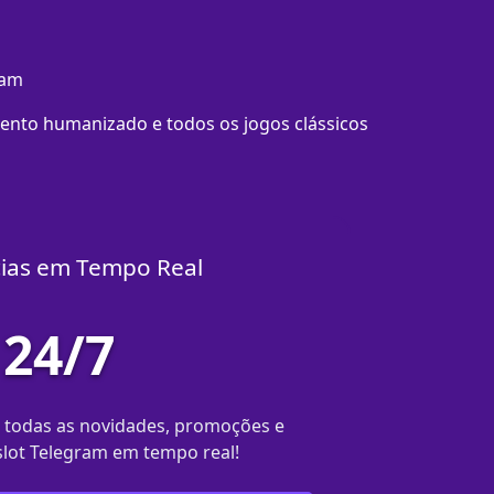
ram
nto humanizado e todos os jogos clássicos
cias em Tempo Real
24/7
e todas as novidades, promoções e
slot Telegram em tempo real!