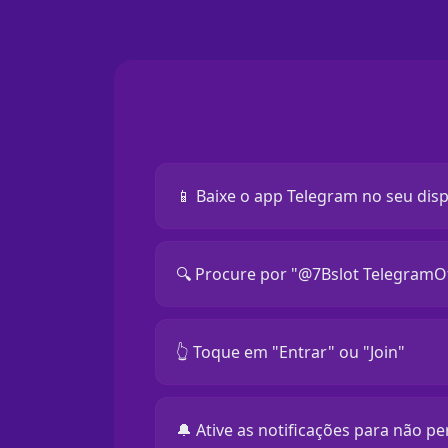
📱 Baixe o app Telegram no seu disp
🔍 Procure por "@7Bslot TelegramOf
👆 Toque em "Entrar" ou "Join"
🔔 Ative as notificações para não p