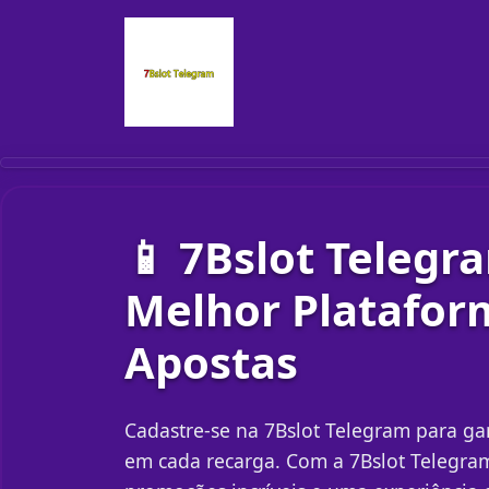
📱 7Bslot Telegr
Melhor Platafor
Apostas
Cadastre-se na 7Bslot Telegram para g
em cada recarga. Com a 7Bslot Telegram