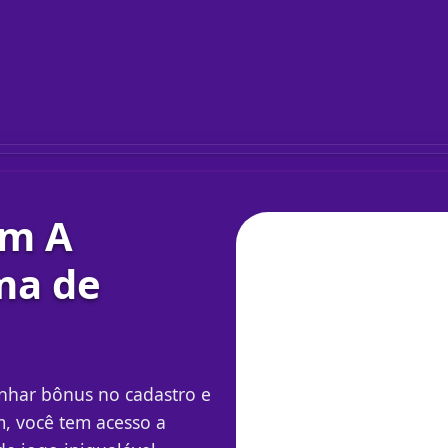
am A
ma de
anhar bônus no cadastro e
, você tem acesso a