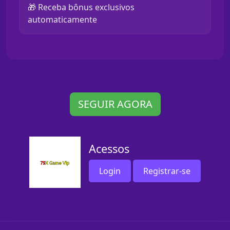
🎁 Receba bônus exclusivos
automaticamente
SEGUIR AGORA
Acessos
Login
Registrar-se