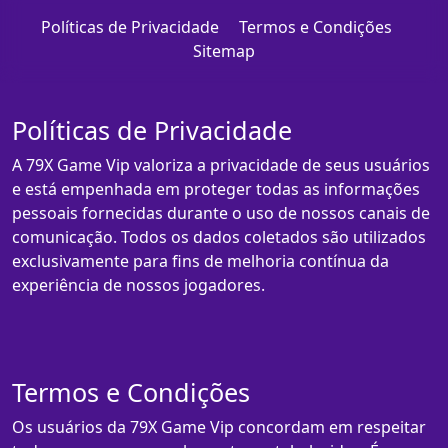
Políticas de Privacidade
Termos e Condições
Sitemap
Políticas de Privacidade
A 79X Game Vip valoriza a privacidade de seus usuários
e está empenhada em proteger todas as informações
pessoais fornecidas durante o uso de nossos canais de
comunicação. Todos os dados coletados são utilizados
exclusivamente para fins de melhoria contínua da
experiência de nossos jogadores.
Termos e Condições
Os usuários da 79X Game Vip concordam em respeitar