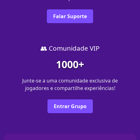
Falar Suporte
👥 Comunidade VIP
1000+
Junte-se a uma comunidade exclusiva de
jogadores e compartilhe experiências!
Entrar Grupo