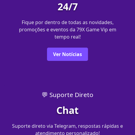
24/7
Fique por dentro de todas as novidades,
promoções e eventos da 79X Game Vip em
tempo real!
Ver Notícias
💬 Suporte Direto
Chat
Suporte direto via Telegram, respostas rápidas e
atendimento personalizado!