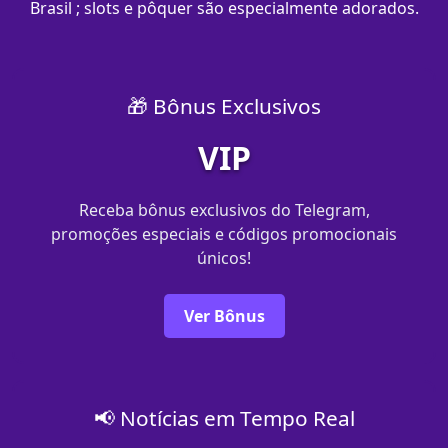
Brasil ; slots e pôquer são especialmente adorados.
🎁 Bônus Exclusivos
VIP
Receba bônus exclusivos do Telegram,
promoções especiais e códigos promocionais
únicos!
Ver Bônus
📢 Notícias em Tempo Real