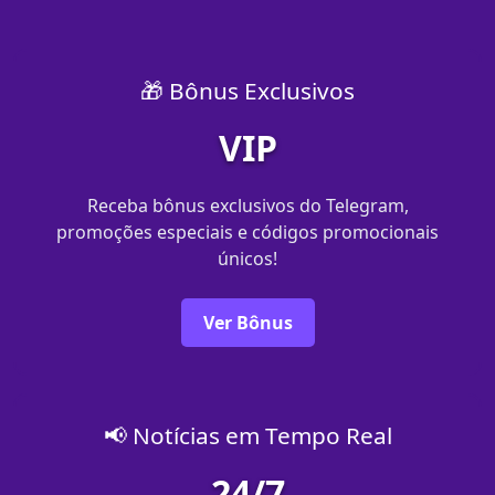
🎁 Bônus Exclusivos
VIP
Receba bônus exclusivos do Telegram,
promoções especiais e códigos promocionais
únicos!
Ver Bônus
📢 Notícias em Tempo Real
24/7