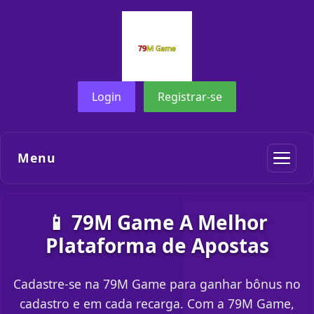
Login
Registrar-se
Menu
📱 79M Game A Melhor
Plataforma de Apostas
Cadastre-se na 79M Game para ganhar bônus no
cadastro e em cada recarga. Com a 79M Game,