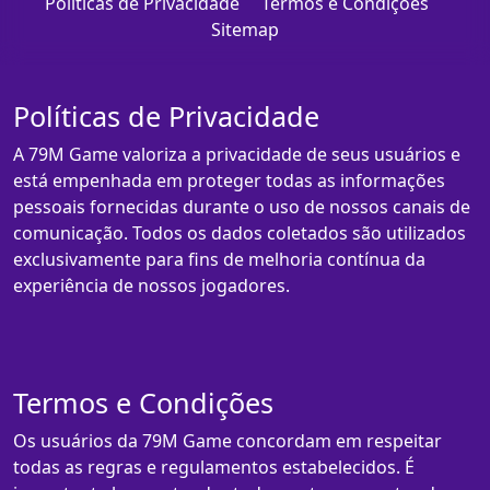
Políticas de Privacidade
Termos e Condições
Sitemap
Políticas de Privacidade
A 79M Game valoriza a privacidade de seus usuários e
está empenhada em proteger todas as informações
pessoais fornecidas durante o uso de nossos canais de
comunicação. Todos os dados coletados são utilizados
exclusivamente para fins de melhoria contínua da
experiência de nossos jogadores.
Termos e Condições
Os usuários da 79M Game concordam em respeitar
todas as regras e regulamentos estabelecidos. É