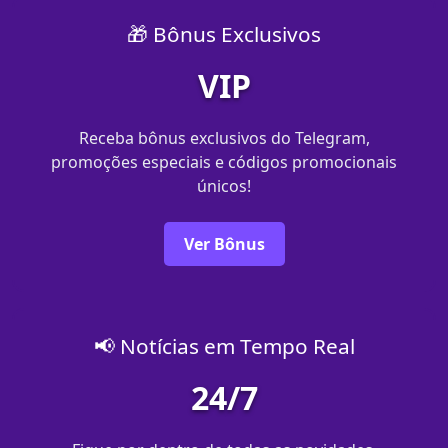
🎁 Bônus Exclusivos
VIP
Receba bônus exclusivos do Telegram,
promoções especiais e códigos promocionais
únicos!
Ver Bônus
📢 Notícias em Tempo Real
24/7