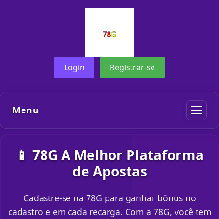
Login
Registrar-se
Menu
📱 78G A Melhor Plataforma
de Apostas
Cadastre-se na 78G para ganhar bônus no
cadastro e em cada recarga. Com a 78G, você tem