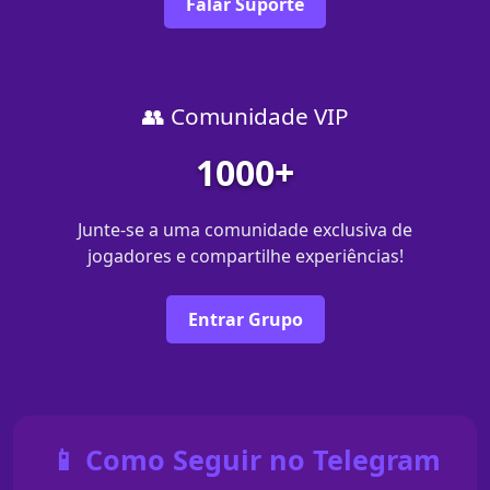
Falar Suporte
👥 Comunidade VIP
1000+
Junte-se a uma comunidade exclusiva de
jogadores e compartilhe experiências!
Entrar Grupo
📱 Como Seguir no Telegram