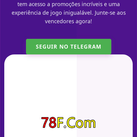
tem acesso a promoções incríveis e uma
experiência de jogo inigualável. Junte-se aos
vencedores agora!
SEGUIR NO TELEGRAM