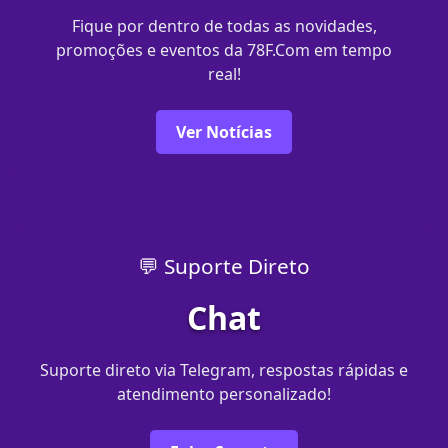
Fique por dentro de todas as novidades,
promoções e eventos da 78F.Com em tempo
real!
Ver Notícias
💬 Suporte Direto
Chat
Suporte direto via Telegram, respostas rápidas e
atendimento personalizado!