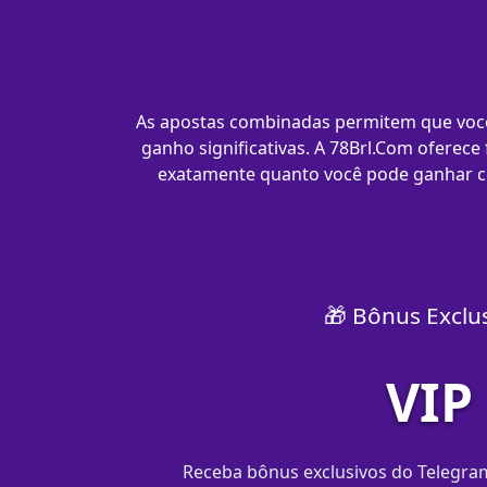
As apostas combinadas permitem que você
ganho significativas. A 78Brl.Com oferec
exatamente quanto você pode ganhar c
🎁 Bônus Exclu
VIP
Receba bônus exclusivos do Telegra