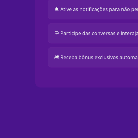
🔔 Ative as notificações para não p
💬 Participe das conversas e interaj
🎁 Receba bônus exclusivos autom