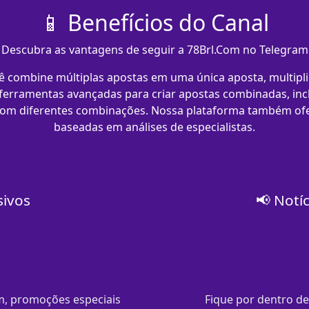
📱 Benefícios do Canal
Descubra as vantagens de seguir a 78Brl.Com no Telegram
 combine múltiplas apostas em uma única aposta, multipli
e ferramentas avançadas para criar apostas combinadas, i
om diferentes combinações. Nossa plataforma também of
baseadas em análises de especialistas.
sivos
📢 Notí
m, promoções especiais
Fique por dentro d