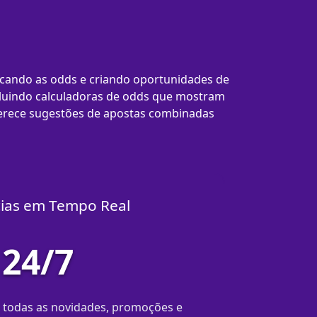
cando as odds e criando oportunidades de
ncluindo calculadoras de odds que mostram
erece sugestões de apostas combinadas
cias em Tempo Real
24/7
e todas as novidades, promoções e