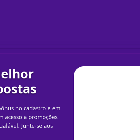
Melhor
postas
bônus no cadastro e em
em acesso a promoções
ualável. Junte-se aos