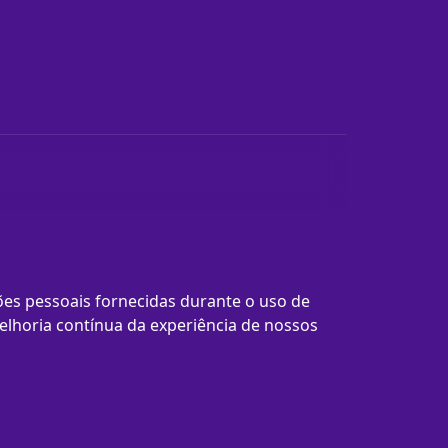
ões pessoais fornecidas durante o uso de
elhoria contínua da experiência de nossos