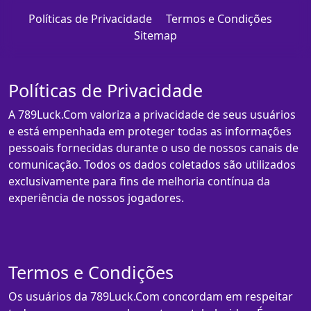
Políticas de Privacidade
Termos e Condições
Sitemap
Políticas de Privacidade
A 789Luck.Com valoriza a privacidade de seus usuários
e está empenhada em proteger todas as informações
pessoais fornecidas durante o uso de nossos canais de
comunicação. Todos os dados coletados são utilizados
exclusivamente para fins de melhoria contínua da
experiência de nossos jogadores.
Termos e Condições
Os usuários da 789Luck.Com concordam em respeitar