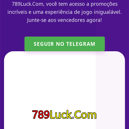
789Luck.Com, você tem acesso a promoções
incríveis e uma experiência de jogo inigualável.
Junte-se aos vencedores agora!
SEGUIR NO TELEGRAM