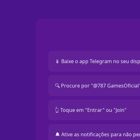
📱 Baixe o app Telegram no seu disp
🔍 Procure por "@787 GamesOficial
👆 Toque em "Entrar" ou "Join"
🔔 Ative as notificações para não p