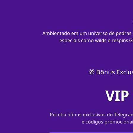
Ambientado em um universo de pedras pr
especiais como wilds e respins.G
🎁 Bônus Exclu
VIP
Receba bônus exclusivos do Telegra
e códigos promocionai