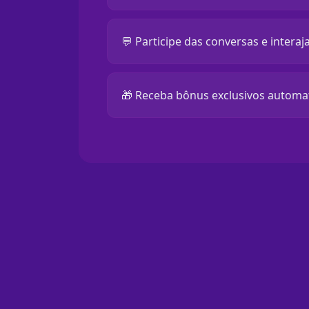
💬 Participe das conversas e interaj
🎁 Receba bônus exclusivos autom