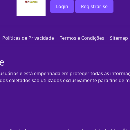
Login
Registrar-se
Políticas de Privacidade
Termos e Condições
Sitemap
de
s usuários e está empenhada em proteger todas as informaç
os coletados são utilizados exclusivamente para fins de m