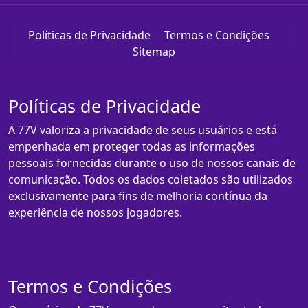
Políticas de Privacidade
Termos e Condições
Sitemap
Políticas de Privacidade
A 77V valoriza a privacidade de seus usuários e está
empenhada em proteger todas as informações
pessoais fornecidas durante o uso de nossos canais de
comunicação. Todos os dados coletados são utilizados
exclusivamente para fins de melhoria contínua da
experiência de nossos jogadores.
Termos e Condições