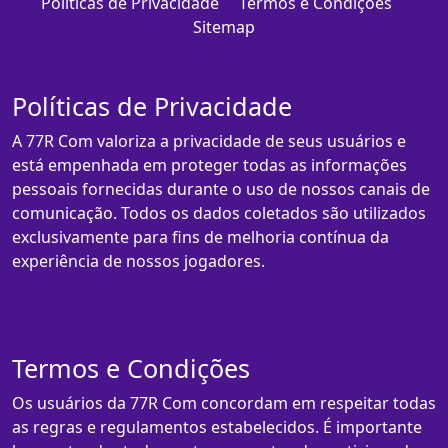
Políticas de Privacidade
Termos e Condições
Sitemap
Políticas de Privacidade
A 77R Com valoriza a privacidade de seus usuários e
está empenhada em proteger todas as informações
pessoais fornecidas durante o uso de nossos canais de
comunicação. Todos os dados coletados são utilizados
exclusivamente para fins de melhoria contínua da
experiência de nossos jogadores.
Termos e Condições
Os usuários da 77R Com concordam em respeitar todas
as regras e regulamentos estabelecidos. É importante