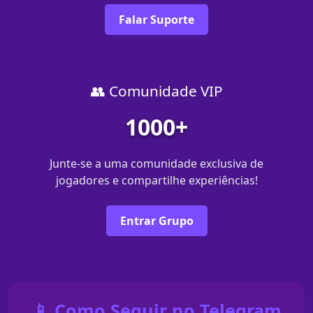
Falar Suporte
👥 Comunidade VIP
1000+
Junte-se a uma comunidade exclusiva de
jogadores e compartilhe experiências!
Entrar Grupo
📱 Como Seguir no Telegram