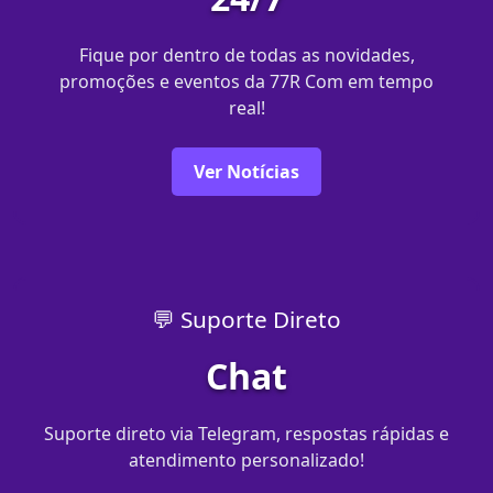
Fique por dentro de todas as novidades,
promoções e eventos da 77R Com em tempo
real!
Ver Notícias
💬 Suporte Direto
Chat
Suporte direto via Telegram, respostas rápidas e
atendimento personalizado!