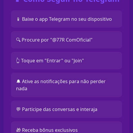
📱 Baixe o app Telegram no seu dispositivo
🔍 Procure por "@77R ComOficial"
👆 Toque em "Entrar" ou "Join"
🔔 Ative as notificações para não perder
nada
💬 Participe das conversas e interaja
🎁 Receba bônus exclusivos