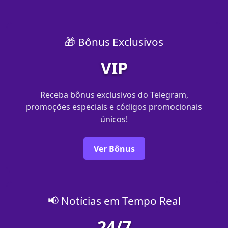
🎁 Bônus Exclusivos
VIP
Receba bônus exclusivos do Telegram,
promoções especiais e códigos promocionais
únicos!
Ver Bônus
📢 Notícias em Tempo Real
24/7