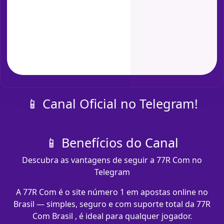
📱 Canal Oficial no Telegram!
📱 Benefícios do Canal
Descubra as vantagens de seguir a 77R Com no
Telegram
A 77R Com é o site número 1 em apostas online no
Brasil — simples, seguro e com suporte total da 77R
Com Brasil , é ideal para qualquer jogador.