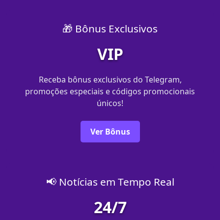
🎁 Bônus Exclusivos
VIP
Receba bônus exclusivos do Telegram,
promoções especiais e códigos promocionais
únicos!
Ver Bônus
📢 Notícias em Tempo Real
24/7