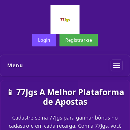
Login
Registrar-se
Menu
📱 77Jgs A Melhor Plataforma
de Apostas
Cadastre-se na 77Jgs para ganhar bônus no
cadastro e em cada recarga. Com a 77Jgs, você