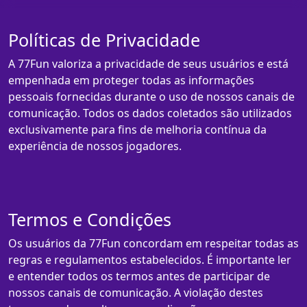
Políticas de Privacidade
A 77Fun valoriza a privacidade de seus usuários e está
empenhada em proteger todas as informações
pessoais fornecidas durante o uso de nossos canais de
comunicação. Todos os dados coletados são utilizados
exclusivamente para fins de melhoria contínua da
experiência de nossos jogadores.
Termos e Condições
Os usuários da 77Fun concordam em respeitar todas as
regras e regulamentos estabelecidos. É importante ler
e entender todos os termos antes de participar de
nossos canais de comunicação. A violação destes