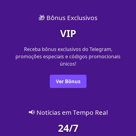
🎁 Bônus Exclusivos
VIP
Receba bônus exclusivos do Telegram,
promoções especiais e códigos promocionais
únicos!
Ver Bônus
📢 Notícias em Tempo Real
24/7