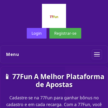
Login
Registrar-se
Menu
📱 77Fun A Melhor Plataforma
de Apostas
Cadastre-se na 77Fun para ganhar bônus no
cadastro e em cada recarga. Com a 77Fun, você