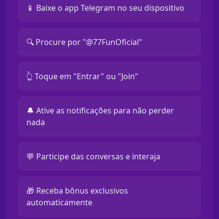
📱 Baixe o app Telegram no seu dispositivo
🔍 Procure por "@77FunOficial"
👆 Toque em "Entrar" ou "Join"
🔔 Ative as notificações para não perder
nada
💬 Participe das conversas e interaja
🎁 Receba bônus exclusivos
automaticamente