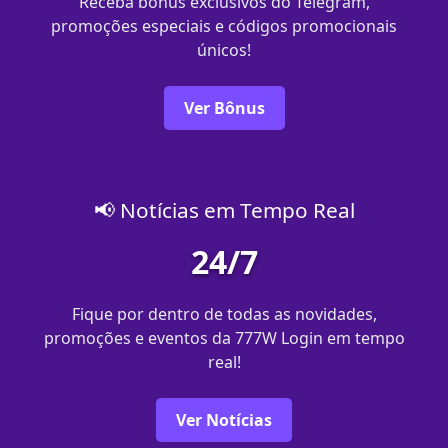
Receba bônus exclusivos do Telegram,
promoções especiais e códigos promocionais
únicos!
Ver Bônus
📢 Notícias em Tempo Real
24/7
Fique por dentro de todas as novidades,
promoções e eventos da 777W Login em tempo
real!
Ver Notícias