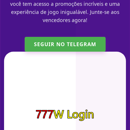
você tem acesso a promoções incríveis e uma
experiência de jogo inigualável. Junte-se aos
vencedores agora!
SEGUIR NO TELEGRAM