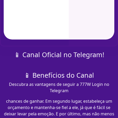
📱 Canal Oficial no Telegram!
📱 Benefícios do Canal
Descubra as vantagens de seguir a 777W Login no
Telegram
chances de ganhar. Em segundo lugar, estabeleça um
orçamento e mantenha-se fiel a ele, já que é fácil se
deixar levar pela emoção. E por último, mas não menos