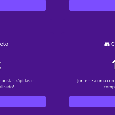
reto
👥 
t
espostas rápidas e
Junte-se a uma com
lizado!
compa
e