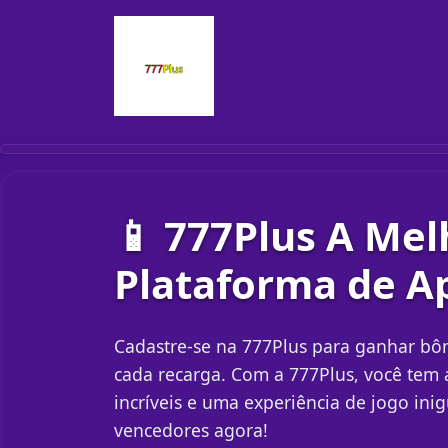
📱 777Plus A Mel
Plataforma de A
Cadastre-se na 777Plus para ganhar bô
cada recarga. Com a 777Plus, você tem
incríveis e uma experiência de jogo inig
vencedores agora!