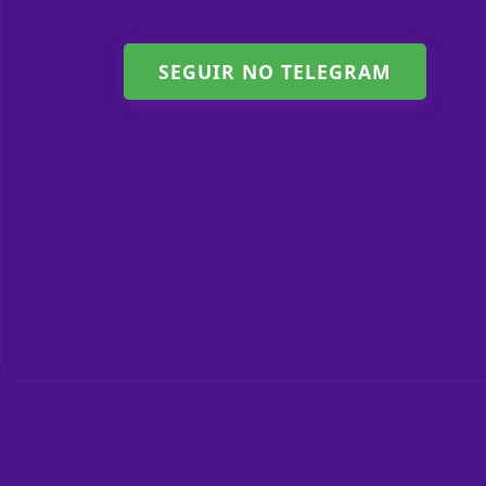
SEGUIR NO TELEGRAM