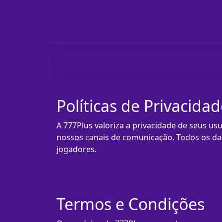
Políticas de Privacida
A 777Plus valoriza a privacidade de seus u
nossos canais de comunicação. Todos os dad
jogadores.
Termos e Condições