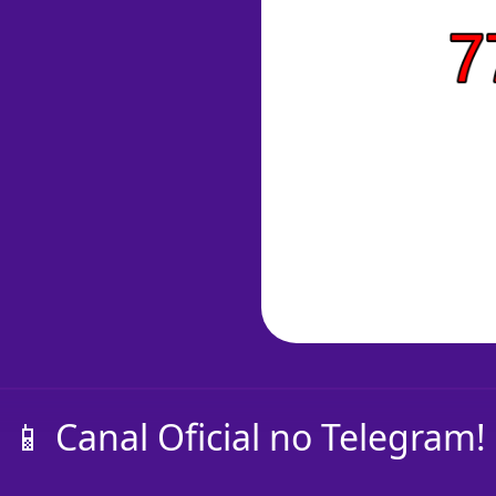
📱 Canal Oficial no Telegram!