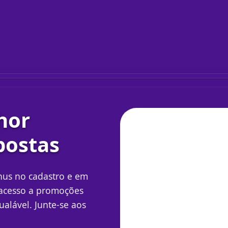
hor
postas
nus no cadastro e em
 acesso a promoções
ualável. Junte-se aos