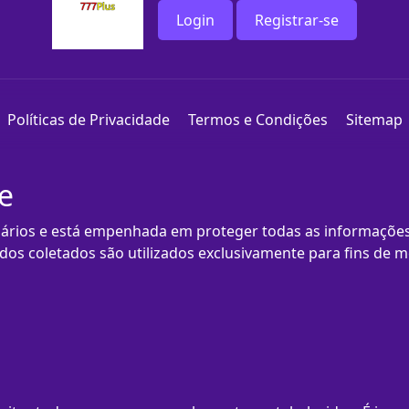
Login
Registrar-se
Políticas de Privacidade
Termos e Condições
Sitemap
de
suários e está empenhada em proteger todas as informações
os coletados são utilizados exclusivamente para fins de m