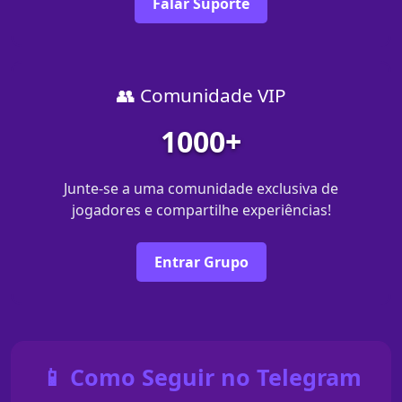
Falar Suporte
👥 Comunidade VIP
1000+
Junte-se a uma comunidade exclusiva de
jogadores e compartilhe experiências!
Entrar Grupo
📱 Como Seguir no Telegram