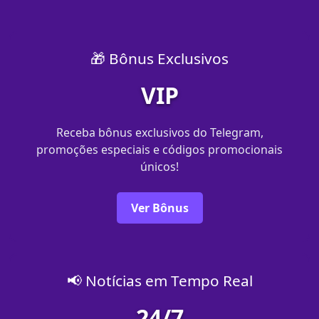
🎁 Bônus Exclusivos
VIP
Receba bônus exclusivos do Telegram,
promoções especiais e códigos promocionais
únicos!
Ver Bônus
📢 Notícias em Tempo Real
24/7