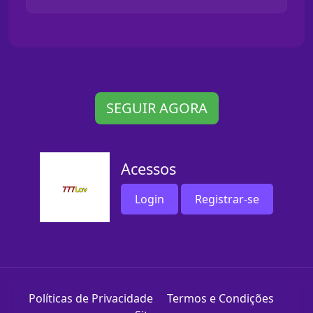
SEGUIR AGORA
Acessos
Login
Registrar-se
Políticas de Privacidade
Termos e Condições