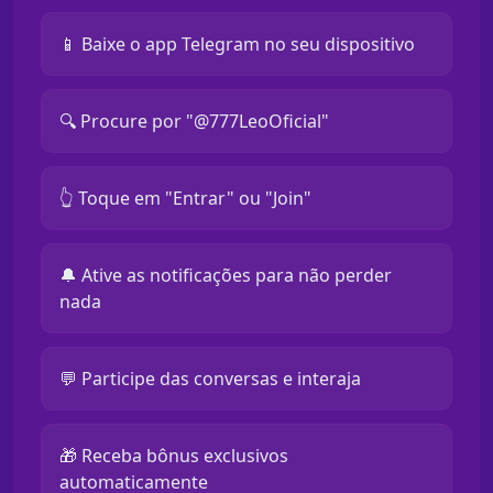
📱 Baixe o app Telegram no seu dispositivo
🔍 Procure por "@777LeoOficial"
👆 Toque em "Entrar" ou "Join"
🔔 Ative as notificações para não perder
nada
💬 Participe das conversas e interaja
🎁 Receba bônus exclusivos
automaticamente