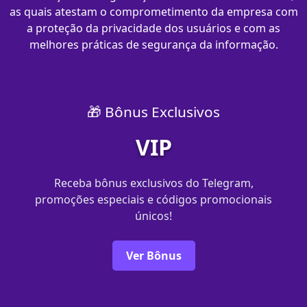
as quais atestam o comprometimento da empresa com
a proteção da privacidade dos usuários e com as
melhores práticas de segurança da informação.
🎁 Bônus Exclusivos
VIP
Receba bônus exclusivos do Telegram,
promoções especiais e códigos promocionais
únicos!
Ver Bônus