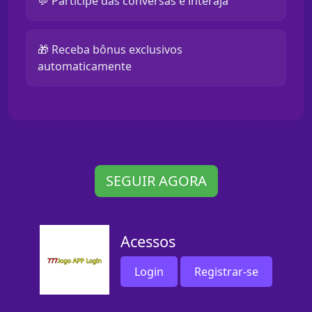
💬 Participe das conversas e interaja
🎁 Receba bônus exclusivos
automaticamente
SEGUIR AGORA
Acessos
Login
Registrar-se