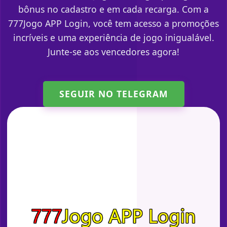
bônus no cadastro e em cada recarga. Com a
777Jogo APP Login, você tem acesso a promoções
incríveis e uma experiência de jogo inigualável.
Junte-se aos vencedores agora!
SEGUIR NO TELEGRAM