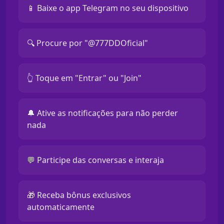
📱 Baixe o app Telegram no seu dispositivo
🔍 Procure por "@777DDOficial"
👆 Toque em "Entrar" ou "Join"
🔔 Ative as notificações para não perder
nada
💬 Participe das conversas e interaja
🎁 Receba bônus exclusivos
automaticamente