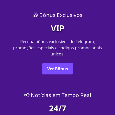
🎁 Bônus Exclusivos
VIP
Receba bônus exclusivos do Telegram,
promoções especiais e códigos promocionais
únicos!
Ver Bônus
📢 Notícias em Tempo Real
24/7