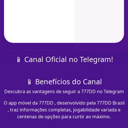
📱 Canal Oficial no Telegram!
📱 Benefícios do Canal
Descubra as vantagens de seguir a 777DD no Telegram
O app móvel da 777DD , desenvolvido pela 777DD Brasil
, traz informações completas, jogabilidade variada e
centenas de opções para curtir ao máximo.