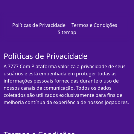
Políticas de Privacidade
Termos e Condições
Sitemap
Políticas de Privacidade
A 7777 Com Plataforma valoriza a privacidade de seus
usuários e está empenhada em proteger todas as
informações pessoais fornecidas durante o uso de
nossos canais de comunicação. Todos os dados
coletados são utilizados exclusivamente para fins de
melhoria contínua da experiência de nossos jogadores.