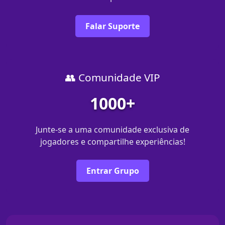
Falar Suporte
👥 Comunidade VIP
1000+
Junte-se a uma comunidade exclusiva de
jogadores e compartilhe experiências!
Entrar Grupo