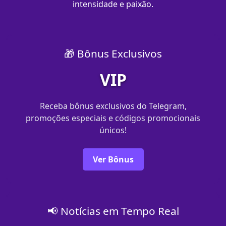
intensidade e paixão.
🎁 Bônus Exclusivos
VIP
Receba bônus exclusivos do Telegram,
promoções especiais e códigos promocionais
únicos!
Ver Bônus
📢 Notícias em Tempo Real