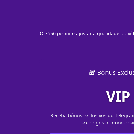
O 7656 permite ajustar a qualidade do víde
🎁 Bônus Exclu
VIP
Receba bônus exclusivos do Telegra
e códigos promocionai