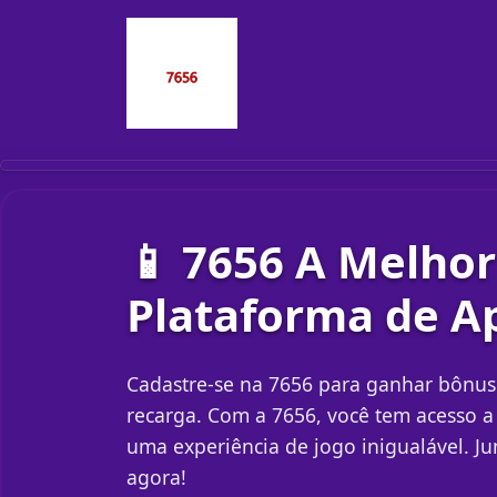
📱 7656 A Melhor
Plataforma de A
Cadastre-se na 7656 para ganhar bônus
recarga. Com a 7656, você tem acesso a
uma experiência de jogo inigualável. J
agora!