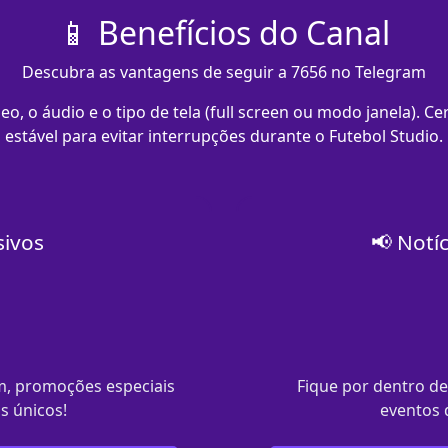
📱 Benefícios do Canal
Descubra as vantagens de seguir a 7656 no Telegram
o, o áudio e o tipo de tela (full screen ou modo janela). C
estável para evitar interrupções durante o Futebol Studio.
sivos
📢 Notí
m, promoções especiais
Fique por dentro d
s únicos!
eventos 