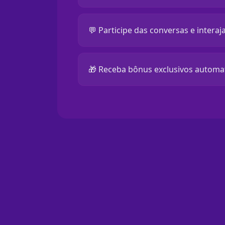
💬 Participe das conversas e interaj
🎁 Receba bônus exclusivos autom