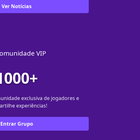
Ver Notícias
Comunidade VIP
1000+
unidade exclusiva de jogadores e
rtilhe experiências!
Entrar Grupo