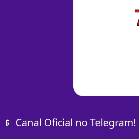
📱 Canal Oficial no Telegram!