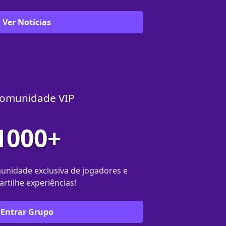
Ver Notícias
Comunidade VIP
1000+
unidade exclusiva de jogadores e
rtilhe experiências!
Entrar Grupo