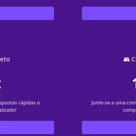
reto
👥 
t
espostas rápidas e
Junte-se a uma com
lizado!
compa
e