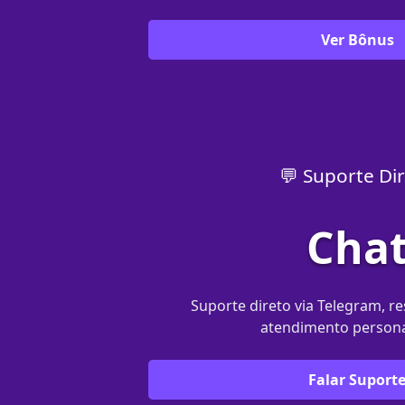
Ver Bônus
💬 Suporte Di
Cha
Suporte direto via Telegram, r
atendimento persona
Falar Suport