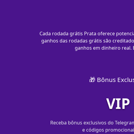
Cada rodada grátis Prata oferece potenci
ganhos das rodadas grátis são creditad
ganhos em dinheiro real.
🎁 Bônus Exclu
VIP
Receba bônus exclusivos do Telegra
e códigos promocionai