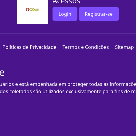
Acessos
Login
Registrar-se
Políticas de Privacidade
Termos e Condições
Sitemap
de
suários e está empenhada em proteger todas as informaçõe
os coletados são utilizados exclusivamente para fins de m