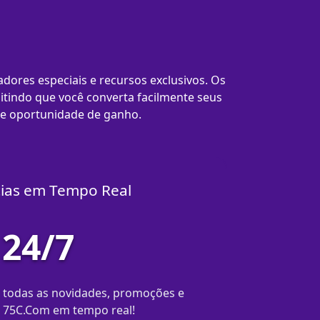
dores especiais e recursos exclusivos. Os
tindo que você converta facilmente seus
 e oportunidade de ganho.
cias em Tempo Real
24/7
e todas as novidades, promoções e
 75C.Com em tempo real!