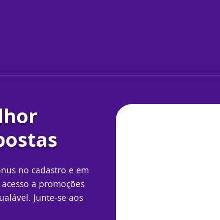
lhor
postas
ônus no cadastro e em
m acesso a promoções
ualável. Junte-se aos