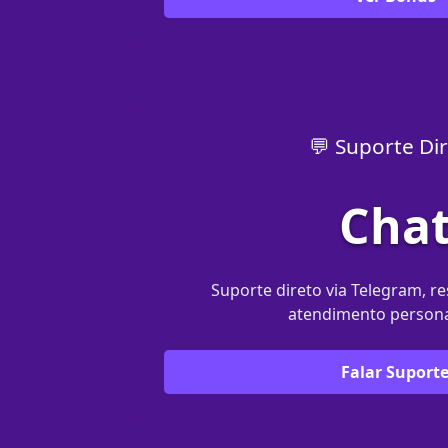
💬 Suporte Di
Cha
Suporte direto via Telegram, r
atendimento persona
Falar Suport