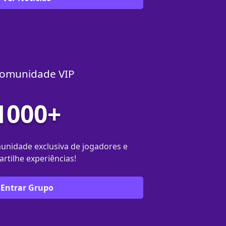
Comunidade VIP
1000+
unidade exclusiva de jogadores e
rtilhe experiências!
Entrar Grupo