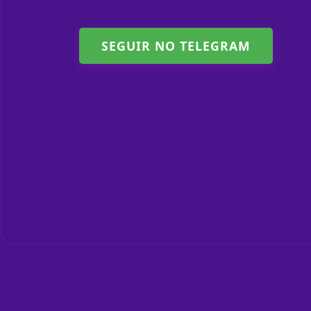
SEGUIR NO TELEGRAM