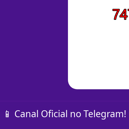
📱 Canal Oficial no Telegram!