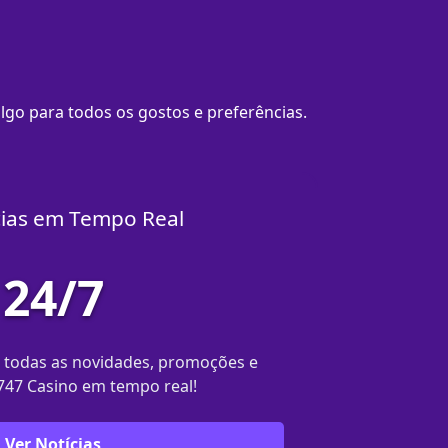
m
lgo para todos os gostos e preferências.
cias em Tempo Real
24/7
e todas as novidades, promoções e
747 Casino em tempo real!
Ver Notícias