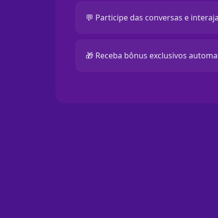
💬 Participe das conversas e interaj
🎁 Receba bônus exclusivos autom