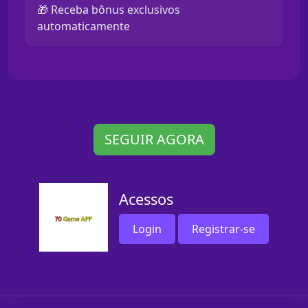
🎁 Receba bônus exclusivos
automaticamente
SEGUIR AGORA
Acessos
Login
Registrar-se