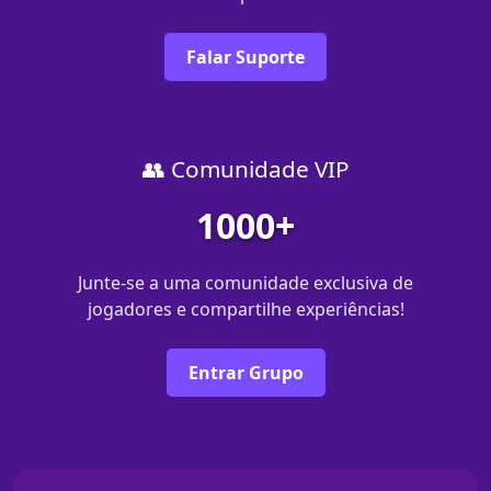
Falar Suporte
👥 Comunidade VIP
1000+
Junte-se a uma comunidade exclusiva de
jogadores e compartilhe experiências!
Entrar Grupo