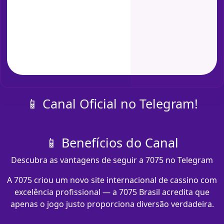
📱 Canal Oficial no Telegram!
📱 Benefícios do Canal
Descubra as vantagens de seguir a 7075 no Telegram
A 7075 criou um novo site internacional de cassino com
excelência profissional — a 7075 Brasil acredita que
apenas o jogo justo proporciona diversão verdadeira.