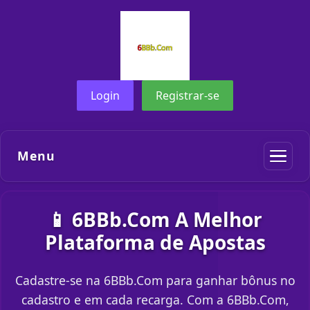
Login
Registrar-se
Menu
📱 6BBb.Com A Melhor
Plataforma de Apostas
Cadastre-se na 6BBb.Com para ganhar bônus no
cadastro e em cada recarga. Com a 6BBb.Com,