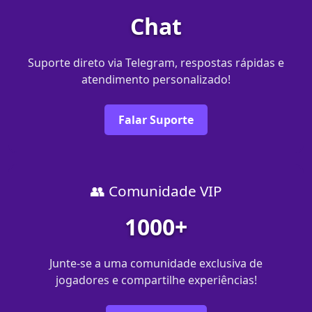
Chat
Suporte direto via Telegram, respostas rápidas e
atendimento personalizado!
Falar Suporte
👥 Comunidade VIP
1000+
Junte-se a uma comunidade exclusiva de
jogadores e compartilhe experiências!