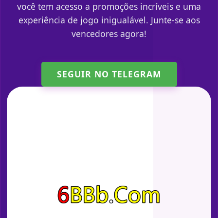
você tem acesso a promoções incríveis e uma
experiência de jogo inigualável. Junte-se aos
vencedores agora!
SEGUIR NO TELEGRAM