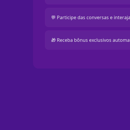
💬 Participe das conversas e interaj
🎁 Receba bônus exclusivos autom