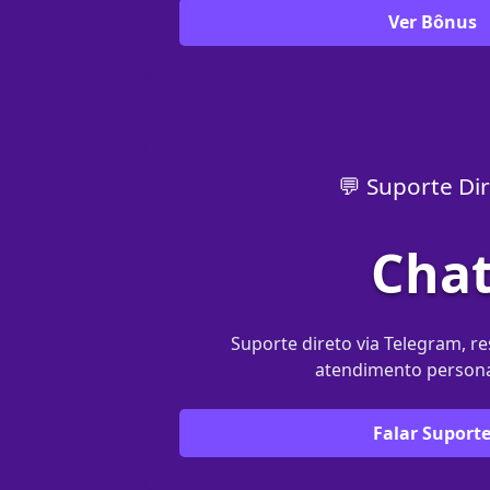
Ver Bônus
💬 Suporte Di
Cha
Suporte direto via Telegram, r
atendimento persona
Falar Suport