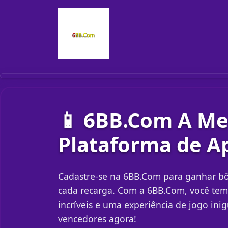
📱 6BB.Com A Me
Plataforma de A
Cadastre-se na 6BB.Com para ganhar b
cada recarga. Com a 6BB.Com, você te
incríveis e uma experiência de jogo inig
vencedores agora!