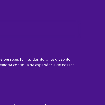
s pessoais fornecidas durante o uso de
elhoria contínua da experiência de nossos