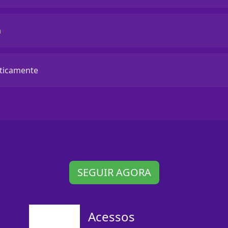
a
aticamente
SEGUIR AGORA
Acessos