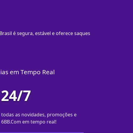
asil é segura, estável e oferece saques
cias em Tempo Real
24/7
e todas as novidades, promoções e
 6BB.Com em tempo real!