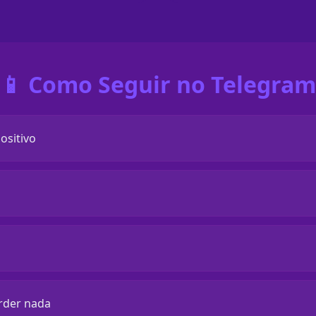
📱 Como Seguir no Telegram
ositivo
erder nada