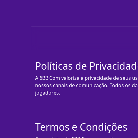
Políticas de Privacida
A 6BB.Com valoriza a privacidade de seus 
nossos canais de comunicação. Todos os dad
jogadores.
Termos e Condições