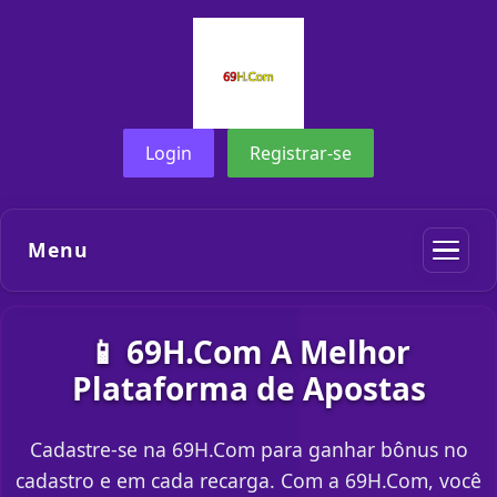
Login
Registrar-se
Menu
📱 69H.Com A Melhor
Plataforma de Apostas
Cadastre-se na 69H.Com para ganhar bônus no
cadastro e em cada recarga. Com a 69H.Com, você