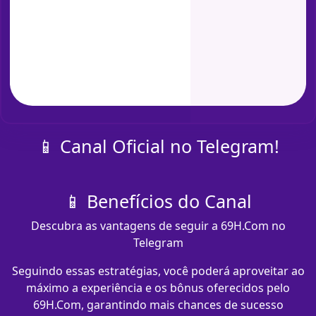
📱 Canal Oficial no Telegram!
📱 Benefícios do Canal
Descubra as vantagens de seguir a 69H.Com no
Telegram
Seguindo essas estratégias, você poderá aproveitar ao
máximo a experiência e os bônus oferecidos pelo
69H.Com, garantindo mais chances de sucesso