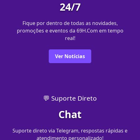
24/7
Fique por dentro de todas as novidades,
promoções e eventos da 69H.Com em tempo
real!
Ver Notícias
💬 Suporte Direto
Chat
Suporte direto via Telegram, respostas rápidas e
atendimento personalizado!