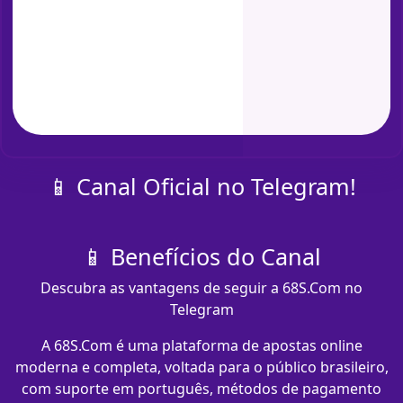
📱 Canal Oficial no Telegram!
📱 Benefícios do Canal
Descubra as vantagens de seguir a 68S.Com no
Telegram
A 68S.Com é uma plataforma de apostas online
moderna e completa, voltada para o público brasileiro,
com suporte em português, métodos de pagamento