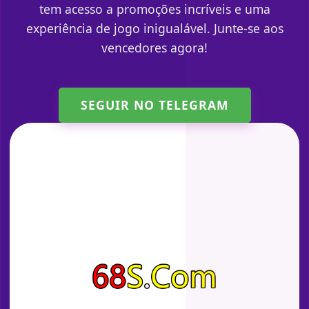
tem acesso a promoções incríveis e uma
experiência de jogo inigualável. Junte-se aos
vencedores agora!
SEGUIR NO TELEGRAM