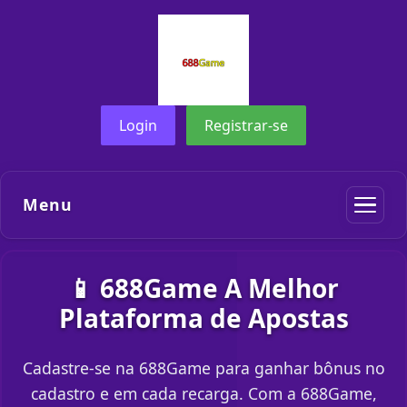
Login
Registrar-se
Menu
📱 688Game A Melhor
Plataforma de Apostas
Cadastre-se na 688Game para ganhar bônus no
cadastro e em cada recarga. Com a 688Game,