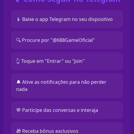
📱 Baixe o app Telegram no seu dispositivo
🔍 Procure por "@688GameOficial"
👆 Toque em "Entrar" ou "Join"
🔔 Ative as notificações para não perder
nada
💬 Participe das conversas e interaja
🎁 Receba bônus exclusivos