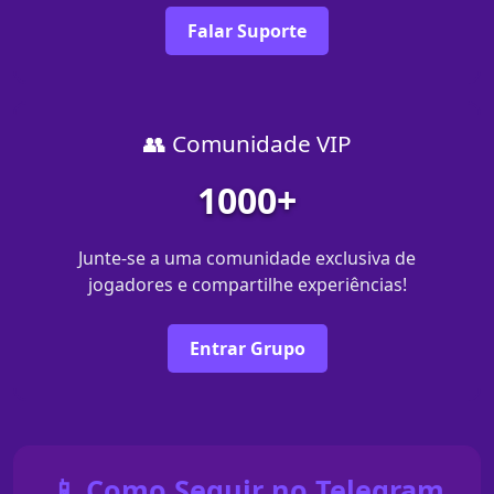
Falar Suporte
👥 Comunidade VIP
1000+
Junte-se a uma comunidade exclusiva de
jogadores e compartilhe experiências!
Entrar Grupo
📱 Como Seguir no Telegram