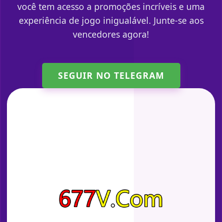
você tem acesso a promoções incríveis e uma
experiência de jogo inigualável. Junte-se aos
vencedores agora!
SEGUIR NO TELEGRAM