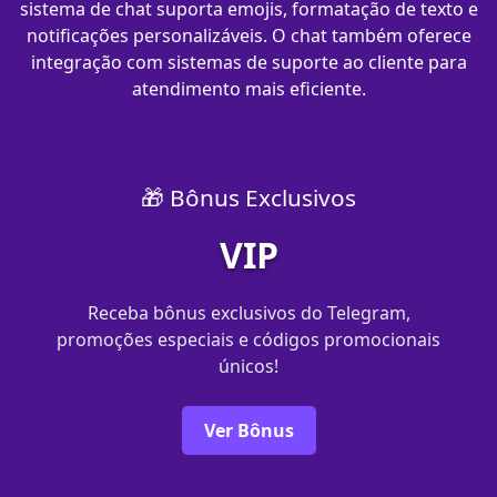
sistema de chat suporta emojis, formatação de texto e
notificações personalizáveis. O chat também oferece
integração com sistemas de suporte ao cliente para
atendimento mais eficiente.
🎁 Bônus Exclusivos
VIP
Receba bônus exclusivos do Telegram,
promoções especiais e códigos promocionais
únicos!
Ver Bônus