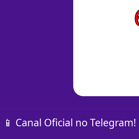
📱 Canal Oficial no Telegram!