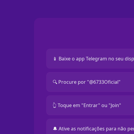
📱 Baixe o app Telegram no seu disp
🔍 Procure por "@6733Oficial"
👆 Toque em "Entrar" ou "Join"
🔔 Ative as notificações para não p