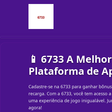
📱 6733 A Melhor
Plataforma de A
Cadastre-se na 6733 para ganhar bônus
recarga. Com a 6733, você tem acesso a
uma experiência de jogo inigualável. J
agora!