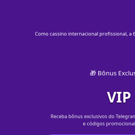
Como cassino internacional profissional, a 
🎁 Bônus Exclu
VIP
Receba bônus exclusivos do Telegra
e códigos promocionai