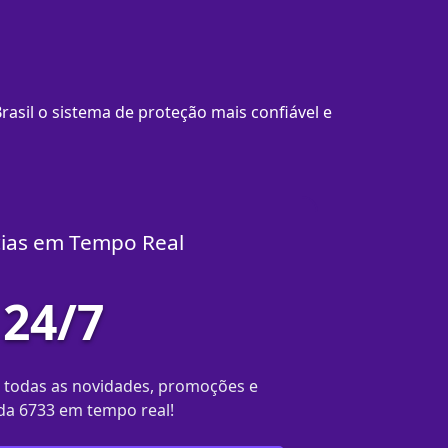
rasil o sistema de proteção mais confiável e
cias em Tempo Real
24/7
e todas as novidades, promoções e
da 6733 em tempo real!