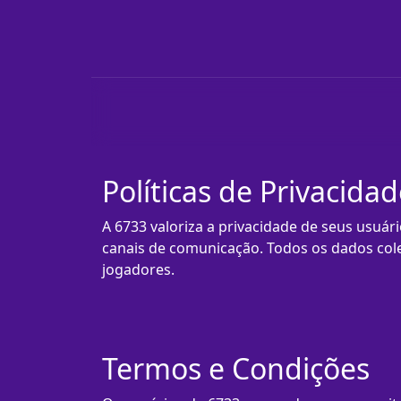
Políticas de Privacida
A 6733 valoriza a privacidade de seus usuá
canais de comunicação. Todos os dados cole
jogadores.
Termos e Condições