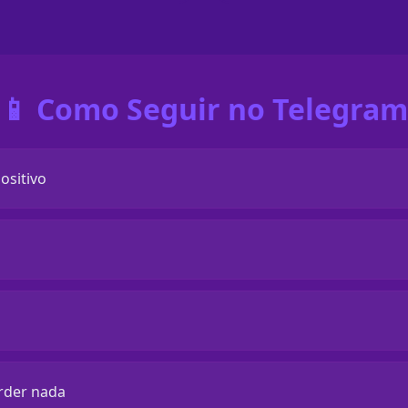
📱 Como Seguir no Telegram
ositivo
erder nada