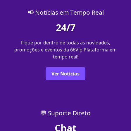
📢 Notícias em Tempo Real
24/7
Fique por dentro de todas as novidades,
promoções e eventos da 66Vip Plataforma em
tempo real!
Ver Notícias
💬 Suporte Direto
Chat