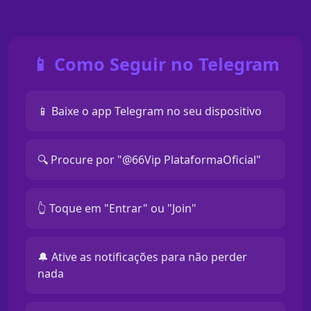
📱 Como Seguir no Telegram
📱 Baixe o app Telegram no seu dispositivo
🔍 Procure por "@66Vip PlataformaOficial"
👆 Toque em "Entrar" ou "Join"
🔔 Ative as notificações para não perder
nada