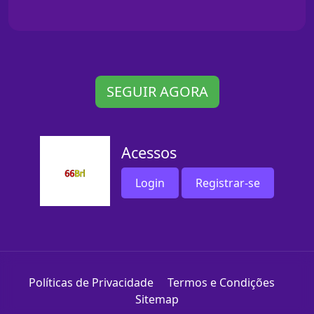
SEGUIR AGORA
Acessos
Login
Registrar-se
Políticas de Privacidade
Termos e Condições
Sitemap