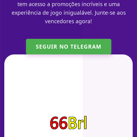
tem acesso a promoções incríveis e uma
experiência de jogo inigualável. Junte-se aos
vencedores agora!
SEGUIR NO TELEGRAM