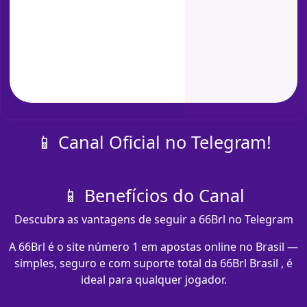
📱 Canal Oficial no Telegram!
📱 Benefícios do Canal
Descubra as vantagens de seguir a 66Brl no Telegram
A 66Brl é o site número 1 em apostas online no Brasil —
simples, seguro e com suporte total da 66Brl Brasil , é
ideal para qualquer jogador.