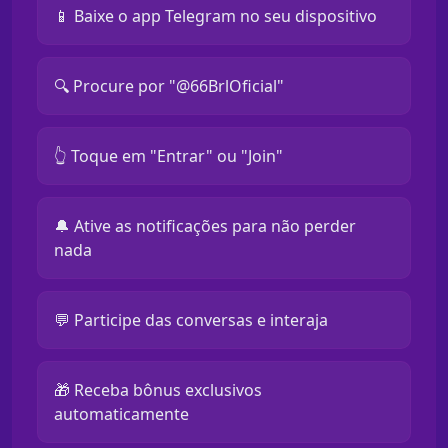
📱 Baixe o app Telegram no seu dispositivo
🔍 Procure por "@66BrlOficial"
👆 Toque em "Entrar" ou "Join"
🔔 Ative as notificações para não perder
nada
💬 Participe das conversas e interaja
🎁 Receba bônus exclusivos
automaticamente