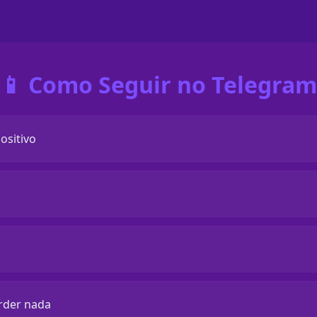
📱 Como Seguir no Telegram
ositivo
erder nada