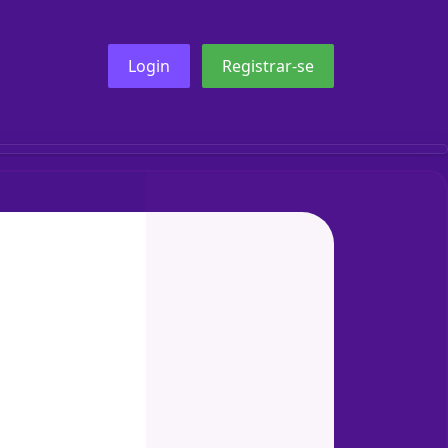
Login
Registrar-se