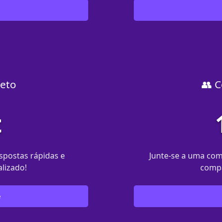
reto
👥 
t
espostas rápidas e
Junte-se a uma com
lizado!
compa
e