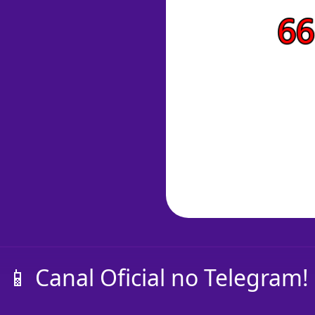
📱 Canal Oficial no Telegram!