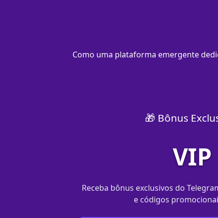
Como uma plataforma emergente dedica
🎁 Bônus Exclu
VIP
Receba bônus exclusivos do Telegra
e códigos promocionai