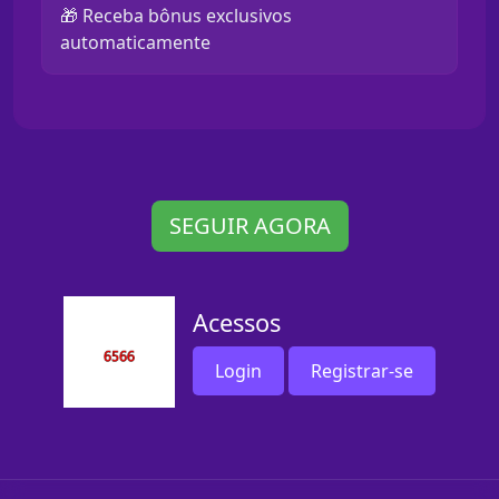
🎁 Receba bônus exclusivos
automaticamente
SEGUIR AGORA
Acessos
Login
Registrar-se