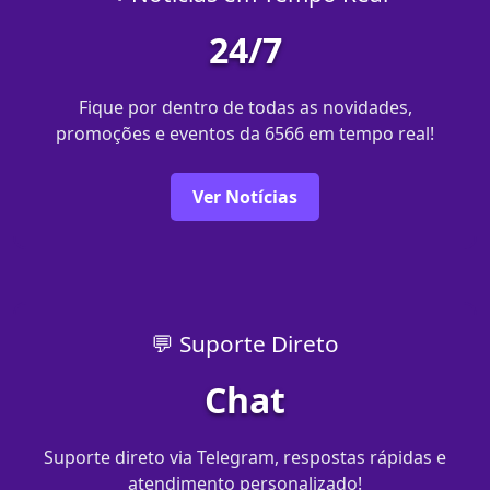
24/7
Fique por dentro de todas as novidades,
promoções e eventos da 6566 em tempo real!
Ver Notícias
💬 Suporte Direto
Chat
Suporte direto via Telegram, respostas rápidas e
atendimento personalizado!