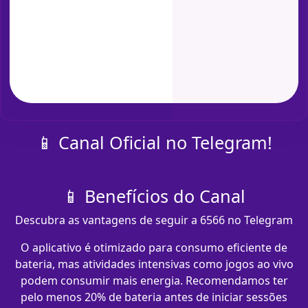
📱 Canal Oficial no Telegram!
📱 Benefícios do Canal
Descubra as vantagens de seguir a 6566 no Telegram
O aplicativo é otimizado para consumo eficiente de
bateria, mas atividades intensivas como jogos ao vivo
podem consumir mais energia. Recomendamos ter
pelo menos 20% de bateria antes de iniciar sessões