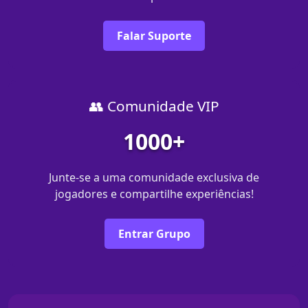
Falar Suporte
👥 Comunidade VIP
1000+
Junte-se a uma comunidade exclusiva de
jogadores e compartilhe experiências!
Entrar Grupo