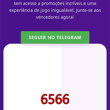
tem acesso a promoções incríveis e uma
experiência de jogo inigualável. Junte-se aos
vencedores agora!
SEGUIR NO TELEGRAM