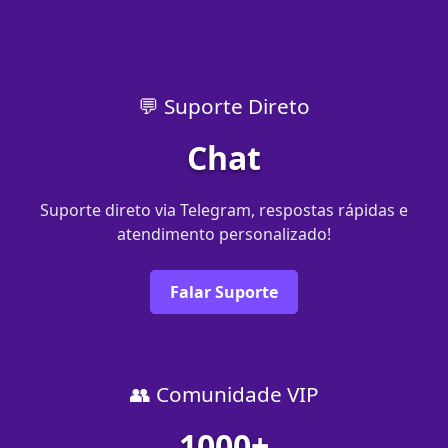
💬 Suporte Direto
Chat
Suporte direto via Telegram, respostas rápidas e
atendimento personalizado!
Falar Suporte
👥 Comunidade VIP
1000+