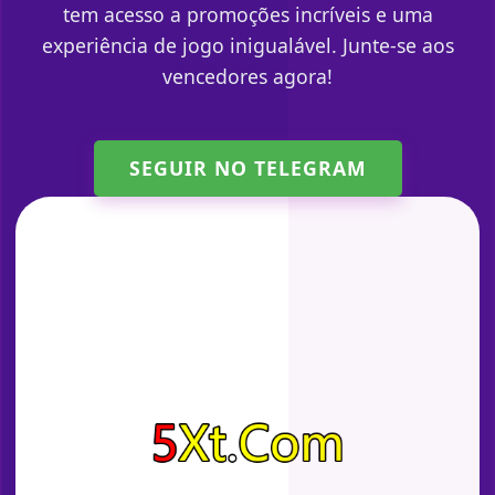
tem acesso a promoções incríveis e uma
experiência de jogo inigualável. Junte-se aos
vencedores agora!
SEGUIR NO TELEGRAM