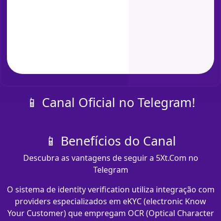
📱 Canal Oficial no Telegram!
📱 Benefícios do Canal
Descubra as vantagens de seguir a 5Xt.Com no
Telegram
O sistema de identity verification utiliza integração com
providers especializados em eKYC (electronic Know
Your Customer) que empregam OCR (Optical Character