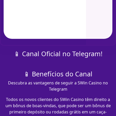
📱 Canal Oficial no Telegram!
📱 Benefícios do Canal
Descubra as vantagens de seguir a 5Win Casino no
Telegram
Todos os novos clientes do 5Win Casino têm direito a
um bônus de boas-vindas, que pode ser um bônus de
primeiro depósito ou rodadas grátis em um caça-