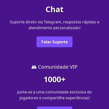
Chat
Suporte direto via Telegram, respostas rápidas e
atendimento personalizado!
Falar Suporte
👥 Comunidade VIP
1000+
Junte-se a uma comunidade exclusiva de
jogadores e compartilhe experiências!