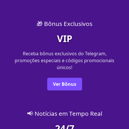
🎁 Bônus Exclusivos
VIP
Receba bônus exclusivos do Telegram,
promoções especiais e códigos promocionais
únicos!
Ver Bônus
📢 Notícias em Tempo Real
24/7