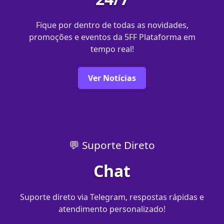
Fique por dentro de todas as novidades,
promoções e eventos da 5FF Plataforma em
tempo real!
Ver Notícias
💬 Suporte Direto
Chat
Suporte direto via Telegram, respostas rápidas e
atendimento personalizado!