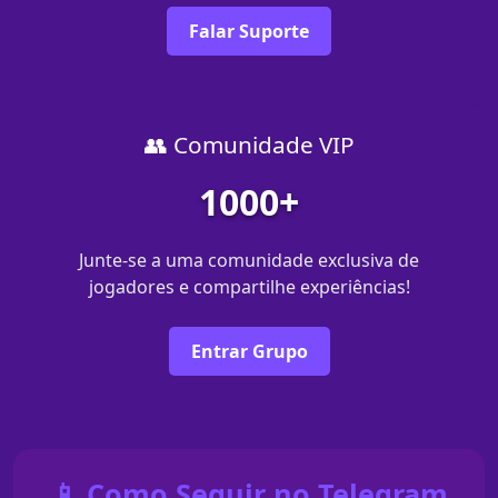
Falar Suporte
👥 Comunidade VIP
1000+
Junte-se a uma comunidade exclusiva de
jogadores e compartilhe experiências!
Entrar Grupo
📱 Como Seguir no Telegram