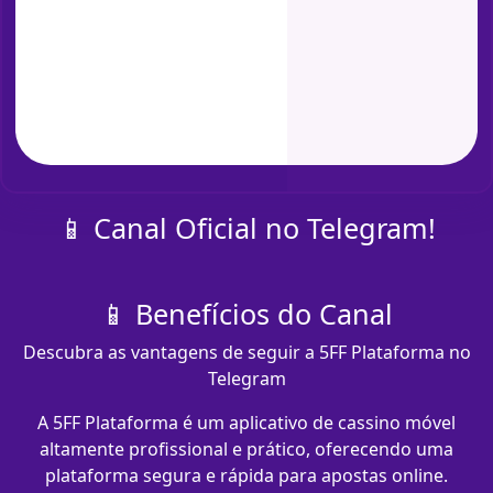
📱 Canal Oficial no Telegram!
📱 Benefícios do Canal
Descubra as vantagens de seguir a 5FF Plataforma no
Telegram
A 5FF Plataforma é um aplicativo de cassino móvel
altamente profissional e prático, oferecendo uma
plataforma segura e rápida para apostas online.