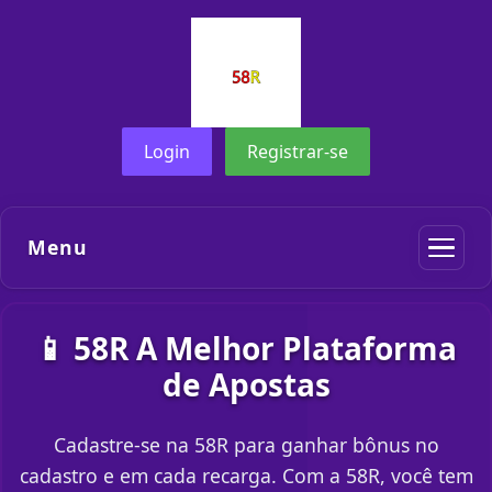
Login
Registrar-se
Menu
📱 58R A Melhor Plataforma
de Apostas
Cadastre-se na 58R para ganhar bônus no
cadastro e em cada recarga. Com a 58R, você tem