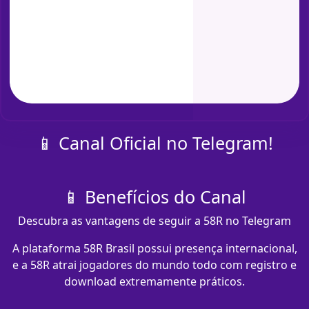
📱 Canal Oficial no Telegram!
📱 Benefícios do Canal
Descubra as vantagens de seguir a 58R no Telegram
A plataforma 58R Brasil possui presença internacional,
e a 58R atrai jogadores do mundo todo com registro e
download extremamente práticos.