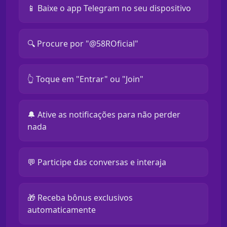
📱 Baixe o app Telegram no seu dispositivo
🔍 Procure por "@58ROficial"
👆 Toque em "Entrar" ou "Join"
🔔 Ative as notificações para não perder
nada
💬 Participe das conversas e interaja
🎁 Receba bônus exclusivos
automaticamente