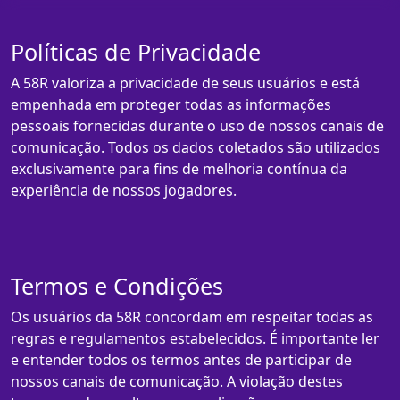
Políticas de Privacidade
A 58R valoriza a privacidade de seus usuários e está
empenhada em proteger todas as informações
pessoais fornecidas durante o uso de nossos canais de
comunicação. Todos os dados coletados são utilizados
exclusivamente para fins de melhoria contínua da
experiência de nossos jogadores.
Termos e Condições
Os usuários da 58R concordam em respeitar todas as
regras e regulamentos estabelecidos. É importante ler
e entender todos os termos antes de participar de
nossos canais de comunicação. A violação destes