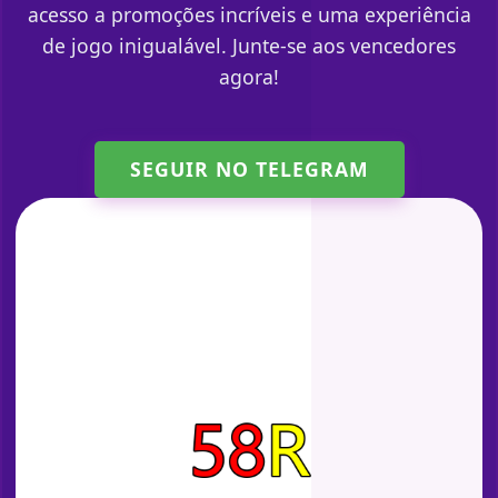
acesso a promoções incríveis e uma experiência
de jogo inigualável. Junte-se aos vencedores
agora!
SEGUIR NO TELEGRAM