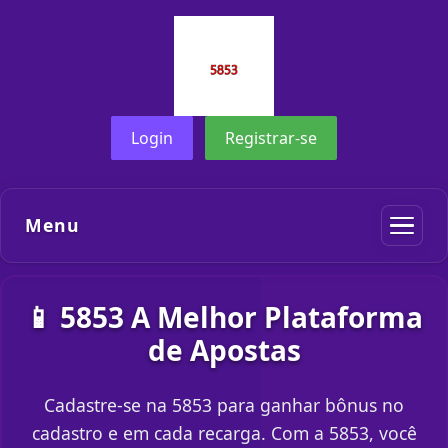
Login
Registrar-se
Menu
📱 5853 A Melhor Plataforma
de Apostas
Cadastre-se na 5853 para ganhar bônus no
cadastro e em cada recarga. Com a 5853, você