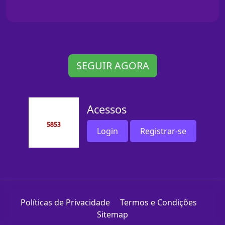
SEGUIR AGORA
Acessos
Login
Registrar-se
Políticas de Privacidade
Termos e Condições
Sitemap