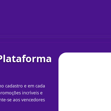
 Plataforma
no cadastro e em cada
promoções incríveis e
unte-se aos vencedores