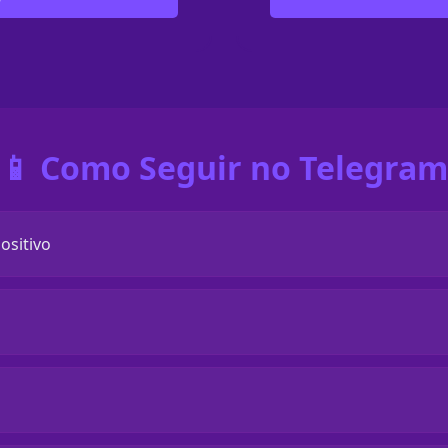
📱 Como Seguir no Telegram
ositivo