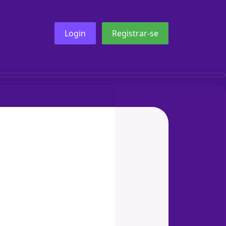
Login
Registrar-se