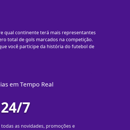
e qual continente terá mais representantes
ero total de gols marcados na competição.
e você participe da história do futebol de
cias em Tempo Real
24/7
e todas as novidades, promoções e