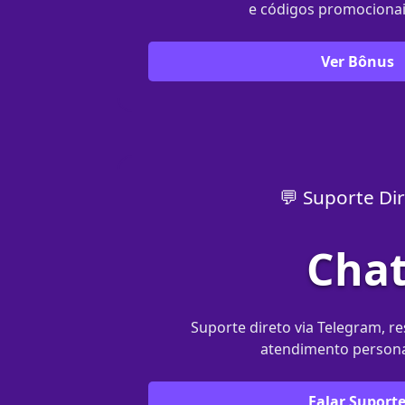
e códigos promocionai
Ver Bônus
💬 Suporte Di
Cha
Suporte direto via Telegram, r
atendimento persona
Falar Suport