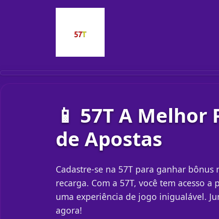
📱 57T A Melhor
de Apostas
Cadastre-se na 57T para ganhar bônus 
recarga. Com a 57T, você tem acesso a 
uma experiência de jogo inigualável. J
agora!