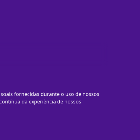
ssoais fornecidas durante o uso de nossos
 contínua da experiência de nossos