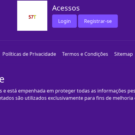
Acessos
Login
Registrar-se
Políticas de Privacidade
Termos e Condições
Sitemap
de
ios e está empenhada em proteger todas as informações pe
tados são utilizados exclusivamente para fins de melhoria