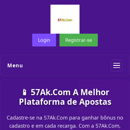
Login
Registrar-se
Menu
📱 57Ak.Com A Melhor
Plataforma de Apostas
Cadastre-se na 57Ak.Com para ganhar bônus no
cadastro e em cada recarga. Com a 57Ak.Com,