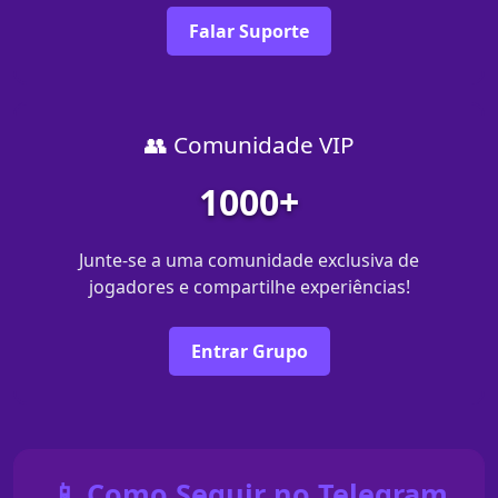
Falar Suporte
👥 Comunidade VIP
1000+
Junte-se a uma comunidade exclusiva de
jogadores e compartilhe experiências!
Entrar Grupo
📱 Como Seguir no Telegram