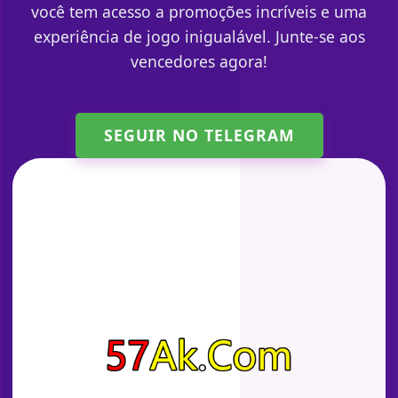
você tem acesso a promoções incríveis e uma
experiência de jogo inigualável. Junte-se aos
vencedores agora!
SEGUIR NO TELEGRAM