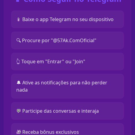
📱 Baixe o app Telegram no seu dispositivo
🔍 Procure por "@57Ak.ComOficial"
👆 Toque em "Entrar" ou "Join"
🔔 Ative as notificações para não perder
nada
💬 Participe das conversas e interaja
🎁 Receba bônus exclusivos