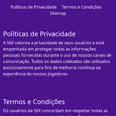
Políticas de Privacidade
Termos e Condições
Sitemap
Políticas de Privacidade
A 56X valoriza a privacidade de seus usuários e está
empenhada em proteger todas as informações
pessoais fornecidas durante o uso de nossos canais de
comunicação. Todos os dados coletados são utilizados
exclusivamente para fins de melhoria contínua da
experiência de nossos jogadores.
Termos e Condições
Os usuários da 56X concordam em respeitar todas as