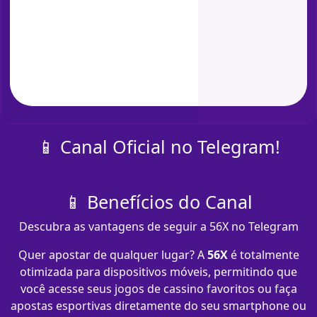
📱 Canal Oficial no Telegram!
📱 Benefícios do Canal
Descubra as vantagens de seguir a 56X no Telegram
Quer apostar de qualquer lugar? A
56X
é totalmente
otimizada para dispositivos móveis, permitindo que
você acesse seus jogos de cassino favoritos ou faça
apostas esportivas diretamente do seu smartphone ou