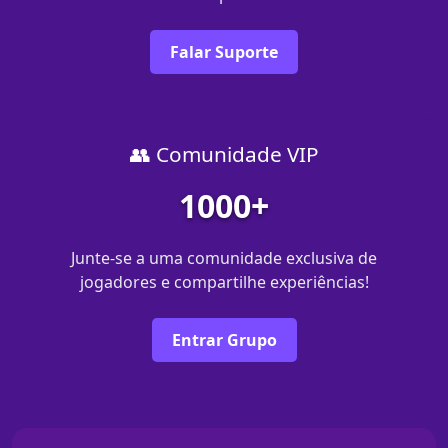
Falar Suporte
👥 Comunidade VIP
1000+
Junte-se a uma comunidade exclusiva de
jogadores e compartilhe experiências!
Entrar Grupo