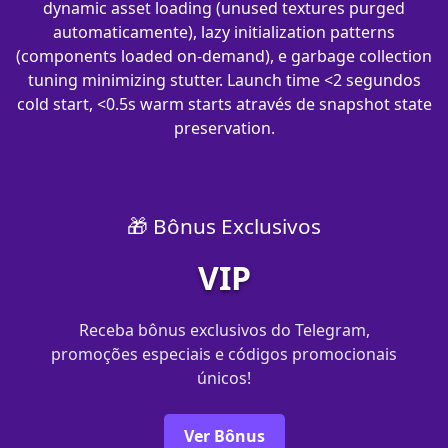
dynamic asset loading (unused textures purged
automaticamente), lazy initialization patterns
(components loaded on-demand), e garbage collection
tuning minimizing stutter. Launch time <2 segundos
cold start, <0.5s warm starts através de snapshot state
preservation.
🎁 Bônus Exclusivos
VIP
Receba bônus exclusivos do Telegram,
promoções especiais e códigos promocionais
únicos!
Ver Bônus