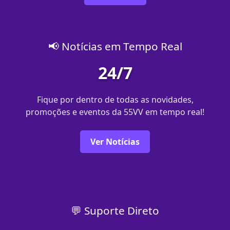
📢 Notícias em Tempo Real
24/7
Fique por dentro de todas as novidades,
promoções e eventos da 55VV em tempo real!
Ver Notícias
💬 Suporte Direto