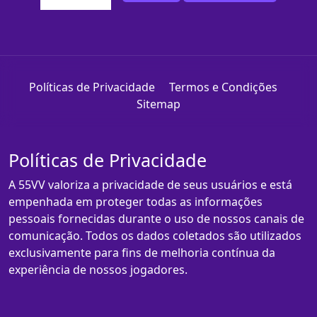
Políticas de Privacidade
Termos e Condições
Sitemap
Políticas de Privacidade
A 55VV valoriza a privacidade de seus usuários e está
empenhada em proteger todas as informações
pessoais fornecidas durante o uso de nossos canais de
comunicação. Todos os dados coletados são utilizados
exclusivamente para fins de melhoria contínua da
experiência de nossos jogadores.