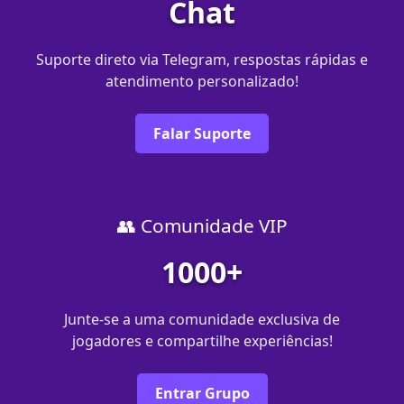
Chat
Suporte direto via Telegram, respostas rápidas e
atendimento personalizado!
Falar Suporte
👥 Comunidade VIP
1000+
Junte-se a uma comunidade exclusiva de
jogadores e compartilhe experiências!
Entrar Grupo