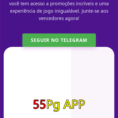
você tem acesso a promoções incríveis e uma
experiência de jogo inigualável. Junte-se aos
vencedores agora!
SEGUIR NO TELEGRAM