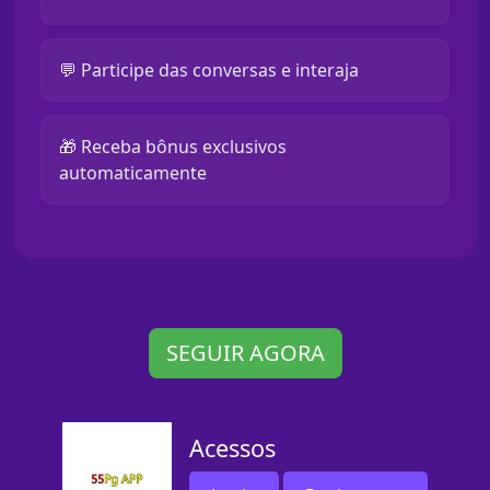
💬 Participe das conversas e interaja
🎁 Receba bônus exclusivos
automaticamente
SEGUIR AGORA
Acessos