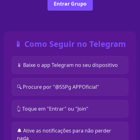
Entrar Grupo
📱 Como Seguir no Telegram
📱 Baixe o app Telegram no seu dispositivo
🔍 Procure por "@55Pg APPOficial"
👆 Toque em "Entrar" ou "Join"
🔔 Ative as notificações para não perder
nada