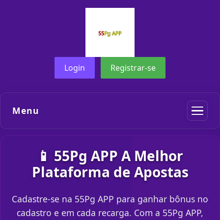
Login
Registrar-se
Menu
📱 55Pg APP A Melhor
Plataforma de Apostas
Cadastre-se na 55Pg APP para ganhar bônus no
cadastro e em cada recarga. Com a 55Pg APP,