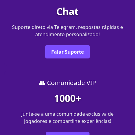
Chat
Suporte direto via Telegram, respostas rápidas e
atendimento personalizado!
Falar Suporte
👥 Comunidade VIP
1000+
Junte-se a uma comunidade exclusiva de
jogadores e compartilhe experiências!