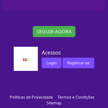
SEGUIR AGORA
Acessos
Login
Registrar-se
Políticas de Privacidade
Termos e Condições
Sitemap