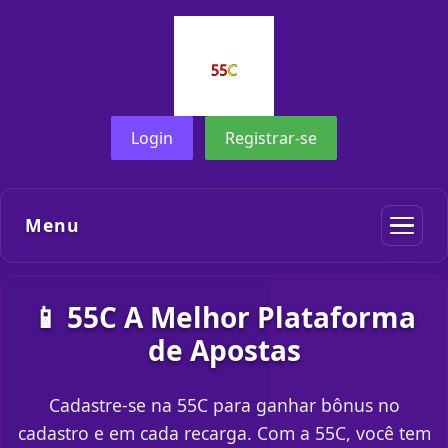
Login
Registrar-se
Menu
📱 55C A Melhor Plataforma
de Apostas
Cadastre-se na 55C para ganhar bônus no
cadastro e em cada recarga. Com a 55C, você tem