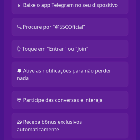
📱 Baixe o app Telegram no seu dispositivo
🔍 Procure por "@55COficial"
👆 Toque em "Entrar" ou "Join"
🔔 Ative as notificações para não perder
nada
💬 Participe das conversas e interaja
🎁 Receba bônus exclusivos
automaticamente